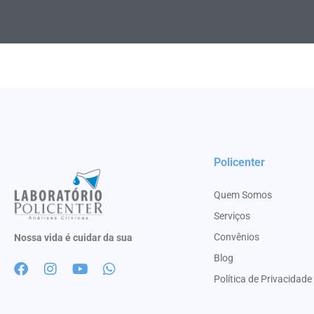
Policenter
Quem Somos
Serviços
Convênios
Nossa vida é cuidar da sua
Blog
Política de Privacidade