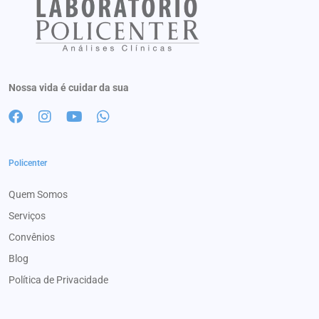
Nossa vida é cuidar da sua
Policenter
Quem Somos
Serviços
Convênios
Blog
Política de Privacidade