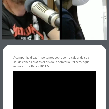
Acompanhe dicas importantes sobre como cuidar da sua
saúde com as profissionais do Laboratório Policenter que
estiveram na Rádio 101 FM.