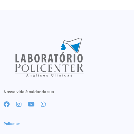
Nossa vida é cuidar da sua
Policenter