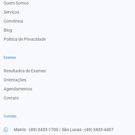
Quem Somos
Serviços
Convênios
Blog
Política de Privacidade
Exames
Resultados de Exames
Orientações
Agendamentos
Contato
Contato
Matriz - (49) 3433-1700 / São Lucas - (49) 3433-4407