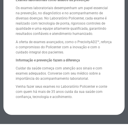
Os exames laboratoriais desempenham um papel essencial
na prevenção, no diagnóstico e no acompanhamento de
diversas doenças. No Laboratório Policenter, cada exame é
realizado com tecnologia de ponta, rigorosos controles de
qualidade e uma equipe altamente qualificada, garantindo
resultados confiáveis e atendimento humanizado.
A oferta de exames avançados, como o PrecivityAD2™, reforça
o compromisso do Policenter com a inovação e com o
cuidado integral dos pacientes.
Informação e prevenção fazem a diferença
Cuidar da saúde começa com atenção aos sinais e com
exames adequados. Converse com seu médico sobre a
importância do acompanhamento laboratorial.
Venha fazer seus exames no Laboratório Policenter e conte
com quem há mais de 35 anos cuida da sua saúde com
confiança, tecnologia e acolhimento.