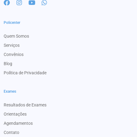
Policenter
Quem Somos
Serviços
Convênios
Blog
Política de Privacidade
Exames
Resultados de Exames
Orientações
Agendamentos
Contato