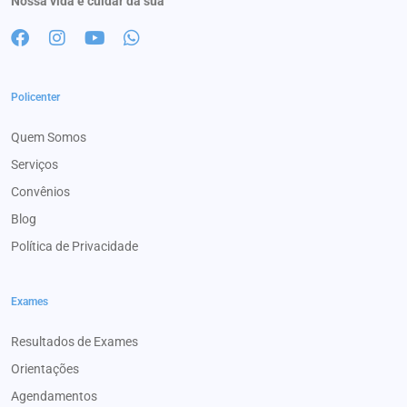
Nossa vida é cuidar da sua
Policenter
Quem Somos
Serviços
Convênios
Blog
Política de Privacidade
Exames
Resultados de Exames
Orientações
Agendamentos