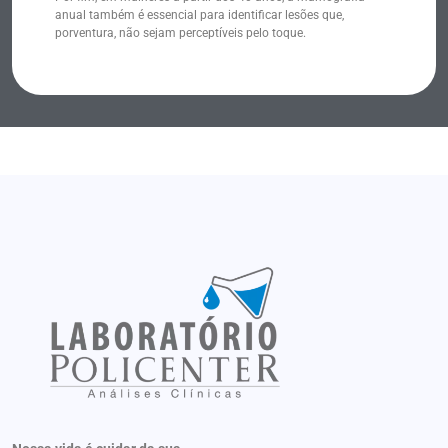
anual também é essencial para identificar lesões que,
porventura, não sejam perceptíveis pelo toque.