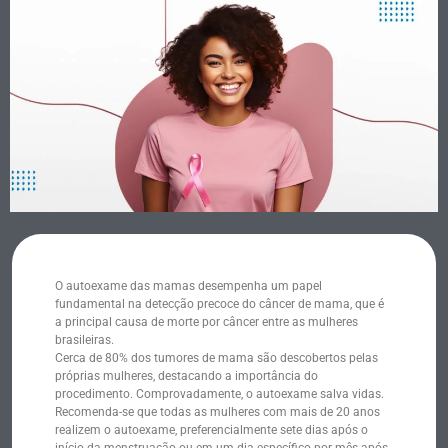
O autoexame das mamas desempenha um papel
fundamental na detecção precoce do câncer de mama, que é
a principal causa de morte por câncer entre as mulheres
brasileiras.
Cerca de 80% dos tumores de mama são descobertos pelas
próprias mulheres, destacando a importância do
procedimento. Comprovadamente, o autoexame salva vidas.
Recomenda-se que todas as mulheres com mais de 20 anos
realizem o autoexame, preferencialmente sete dias após o