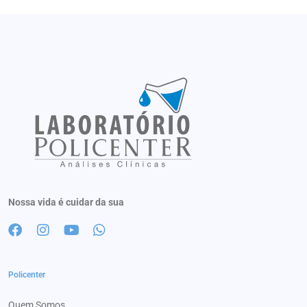
Nossa vida é cuidar da sua
Policenter
Quem Somos