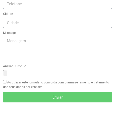
Cidade
Mensagem
Anexar Currículo
Ao utilizar este formulário concorda com o armazenamento e tratamento
dos seus dados por este site.
Enviar