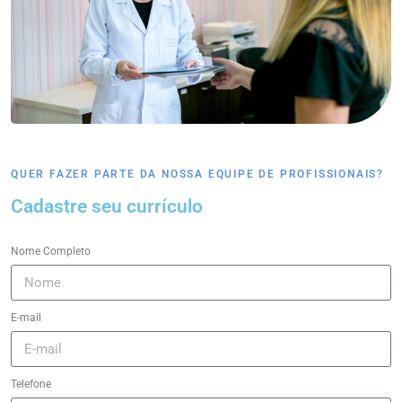
QUER FAZER PARTE DA NOSSA EQUIPE DE PROFISSIONAIS?
Cadastre seu currículo
Nome Completo
E-mail
Telefone