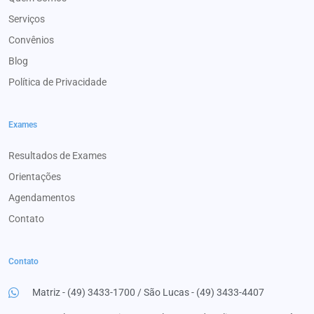
Serviços
Convênios
Blog
Política de Privacidade
Exames
Resultados de Exames
Orientações
Agendamentos
Contato
Contato
Matriz - (49) 3433-1700 / São Lucas - (49) 3433-4407