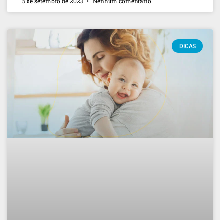
5 de setembro de 2023
Nenhum comentário
DICAS