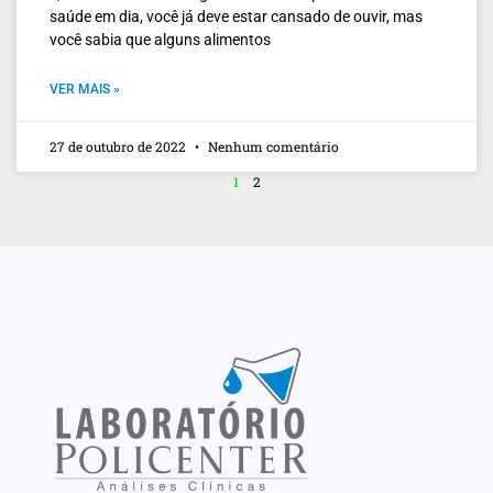
saúde em dia, você já deve estar cansado de ouvir, mas
você sabia que alguns alimentos
VER MAIS »
27 de outubro de 2022
Nenhum comentário
1
2