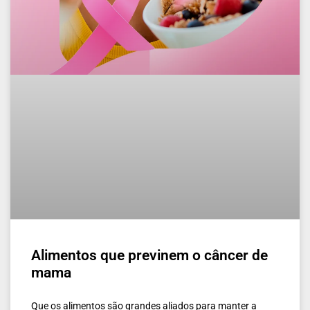
Alimentos que previnem o câncer de
mama
Que os alimentos são grandes aliados para manter a