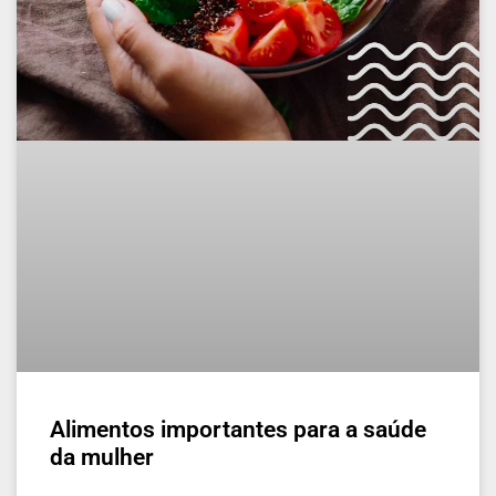
Alimentos importantes para a saúde
da mulher