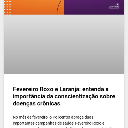
Fevereiro Roxo e Laranja: entenda a
importância da conscientização sobre
doenças crônicas
No mês de fevereiro, o Policenter abraça duas
importantes campanhas de saúde: Fevereiro Roxo e