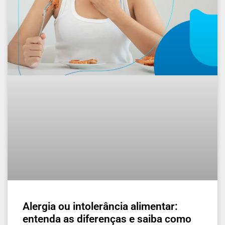
Alergia ou intolerância alimentar:
entenda as diferenças e saiba como