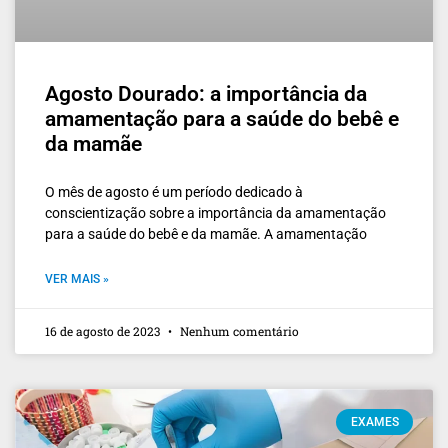
Agosto Dourado: a importância da
amamentação para a saúde do bebê e
da mamãe
O mês de agosto é um período dedicado à
conscientização sobre a importância da amamentação
para a saúde do bebê e da mamãe. A amamentação
VER MAIS »
16 de agosto de 2023
Nenhum comentário
EXAMES