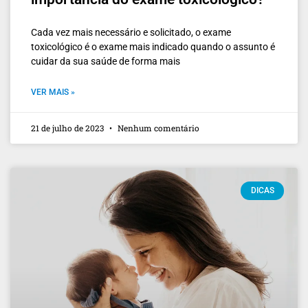
Cada vez mais necessário e solicitado, o exame
toxicológico é o exame mais indicado quando o assunto é
cuidar da sua saúde de forma mais
VER MAIS »
21 de julho de 2023
Nenhum comentário
DICAS