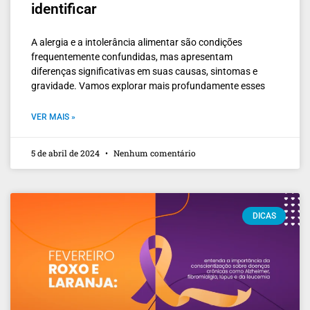
identificar
A alergia e a intolerância alimentar são condições
frequentemente confundidas, mas apresentam
diferenças significativas em suas causas, sintomas e
gravidade. Vamos explorar mais profundamente esses
VER MAIS »
5 de abril de 2024
Nenhum comentário
DICAS