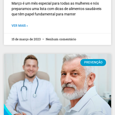
Março é um mês especial para todas as mulheres e nós
preparamos uma lista com dicas de alimentos saudáveis
que têm papel fundamental para manter
VER MAIS »
15 de março de 2023
Nenhum comentário
PREVENÇÃO