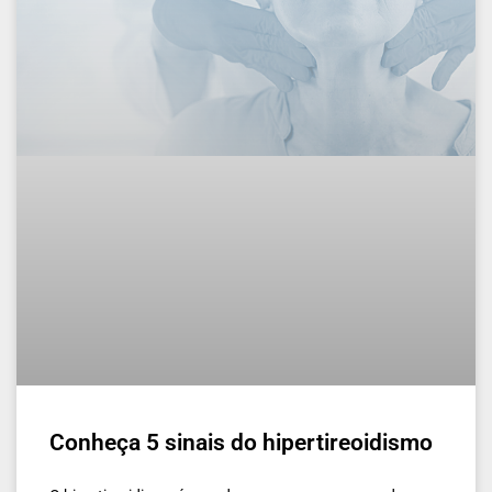
Conheça 5 sinais do hipertireoidismo