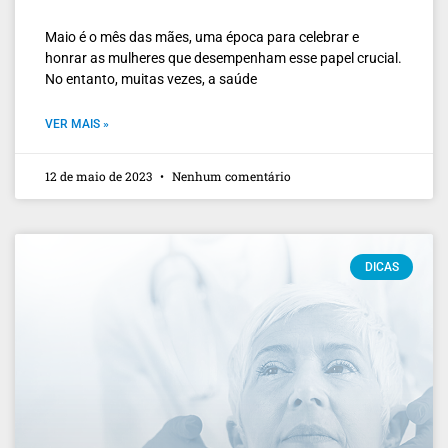
Maio é o mês das mães, uma época para celebrar e
honrar as mulheres que desempenham esse papel crucial.
No entanto, muitas vezes, a saúde
VER MAIS »
12 de maio de 2023
Nenhum comentário
DICAS