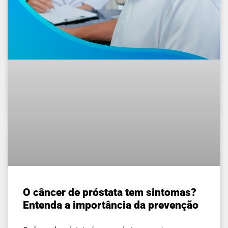
O câncer de próstata tem sintomas?
Entenda a importância da prevenção