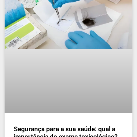
Segurança para a sua saúde: qual a
importância do exame toxicológico?