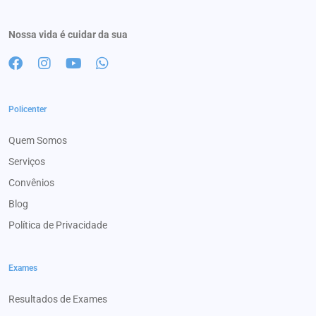
Nossa vida é cuidar da sua
Policenter
Quem Somos
Serviços
Convênios
Blog
Política de Privacidade
Exames
Resultados de Exames