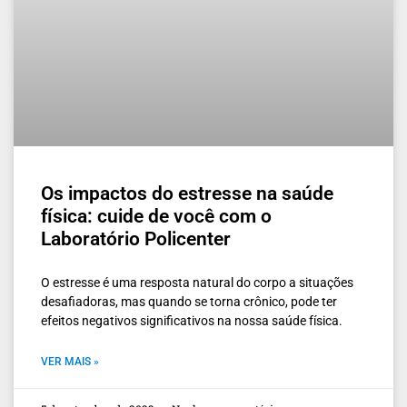
Os impactos do estresse na saúde
física: cuide de você com o
Laboratório Policenter
O estresse é uma resposta natural do corpo a situações
desafiadoras, mas quando se torna crônico, pode ter
efeitos negativos significativos na nossa saúde física.
VER MAIS »