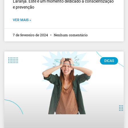
Laranja. Este é um momento dedicado à conscientização
e prevenção
VER MAIS »
7 de fevereiro de 2024
Nenhum comentário
DICAS