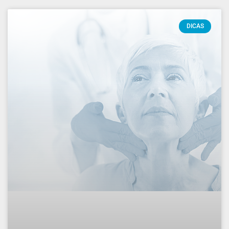
DICAS