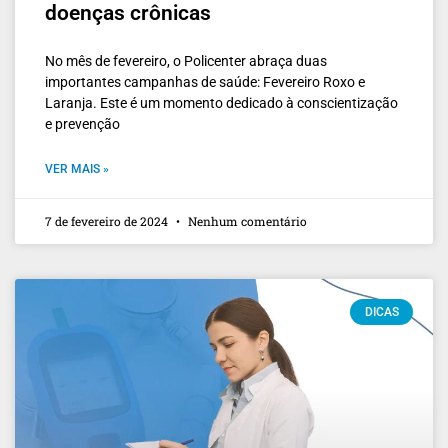
doenças crônicas
No mês de fevereiro, o Policenter abraça duas
importantes campanhas de saúde: Fevereiro Roxo e
Laranja. Este é um momento dedicado à conscientização
e prevenção
VER MAIS »
7 de fevereiro de 2024
Nenhum comentário
DICAS