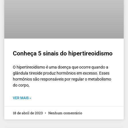
Conheça 5 sinais do hipertireoidismo
O hipertireoidismo é uma doença que ocorre quando a
glândula tireoide produz hormônios em excesso. Esses
hormônios são responsáveis por regular o metabolismo
do corpo,
VER MAIS »
18 de abril de 2023
Nenhum comentário