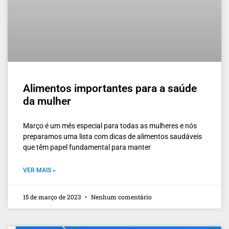
Alimentos importantes para a saúde
da mulher
Março é um mês especial para todas as mulheres e nós
preparamos uma lista com dicas de alimentos saudáveis
que têm papel fundamental para manter
VER MAIS »
15 de março de 2023
Nenhum comentário