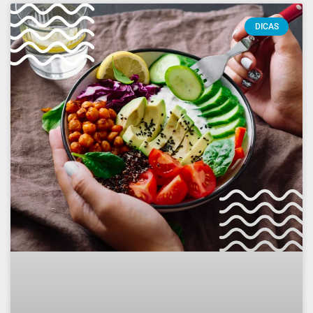
DICAS