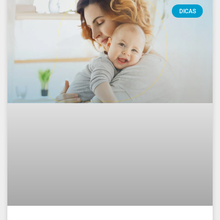
DICAS