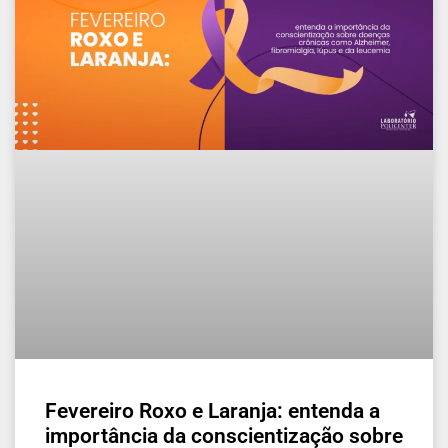
Fevereiro Roxo e Laranja: entenda a
importância da conscientização sobre