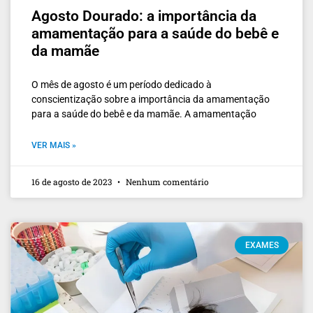
Agosto Dourado: a importância da
amamentação para a saúde do bebê e
da mamãe
O mês de agosto é um período dedicado à
conscientização sobre a importância da amamentação
para a saúde do bebê e da mamãe. A amamentação
VER MAIS »
16 de agosto de 2023
Nenhum comentário
EXAMES