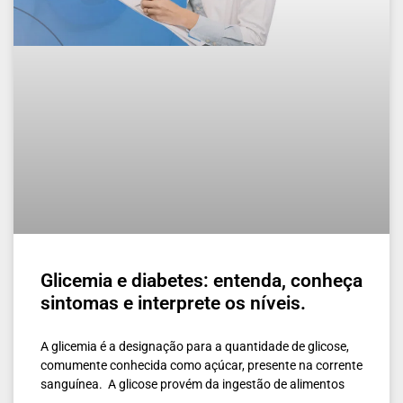
Glicemia e diabetes: entenda, conheça
sintomas e interprete os níveis.
A glicemia é a designação para a quantidade de glicose,
comumente conhecida como açúcar, presente na corrente
sanguínea. A glicose provém da ingestão de alimentos