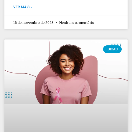
VER MAIS »
16 de novembro de 2023
Nenhum comentário
DICAS