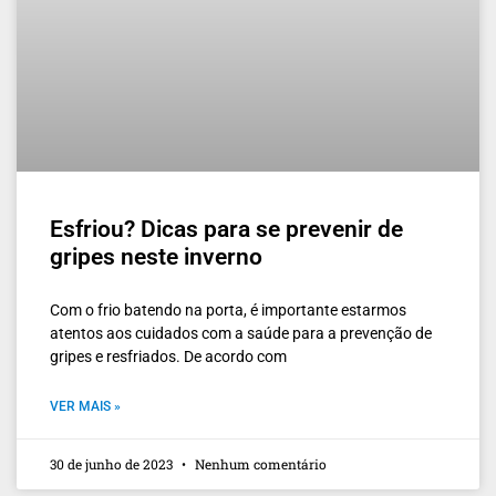
Esfriou? Dicas para se prevenir de
gripes neste inverno
Com o frio batendo na porta, é importante estarmos
atentos aos cuidados com a saúde para a prevenção de
gripes e resfriados. De acordo com
VER MAIS »
30 de junho de 2023
Nenhum comentário