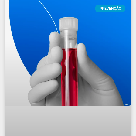
PREVENÇÃO