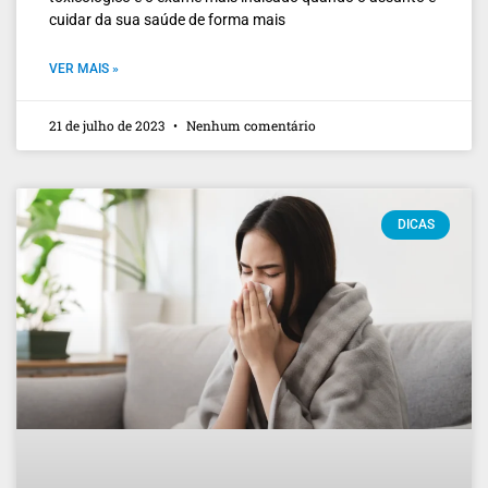
cuidar da sua saúde de forma mais
VER MAIS »
21 de julho de 2023
Nenhum comentário
DICAS