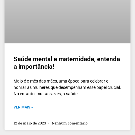
Saúde mental e maternidade, entenda
a importância!
Maio é o mês das mães, uma época para celebrar e
honrar as mulheres que desempenham esse papel crucial.
No entanto, muitas vezes, a saúde
VER MAIS »
12 de maio de 2023
Nenhum comentário