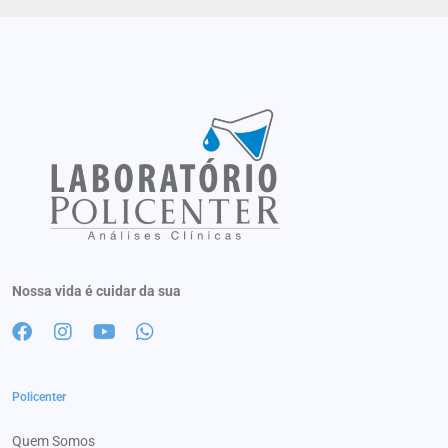
Nossa vida é cuidar da sua
Policenter
Quem Somos