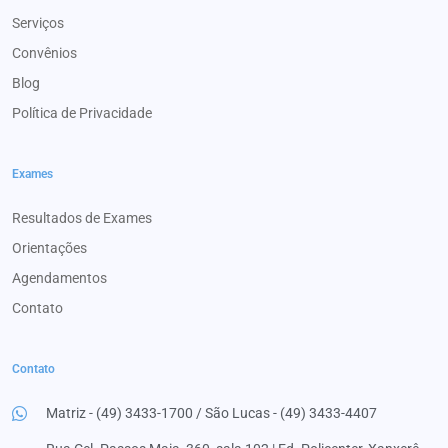
Serviços
Convênios
Blog
Política de Privacidade
Exames
Resultados de Exames
Orientações
Agendamentos
Contato
Contato
Matriz - (49) 3433-1700 / São Lucas - (49) 3433-4407