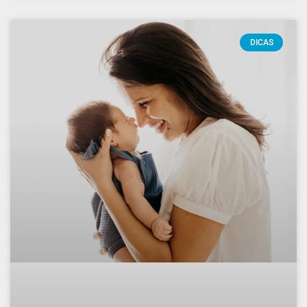
DICAS