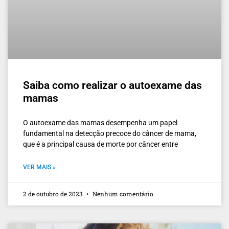
Saiba como realizar o autoexame das
mamas
O autoexame das mamas desempenha um papel
fundamental na detecção precoce do câncer de mama,
que é a principal causa de morte por câncer entre
VER MAIS »
2 de outubro de 2023
Nenhum comentário