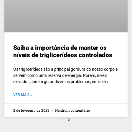
Saiba a importância de manter os
níveis de triglicerídeos controlados
Os triglicerídeos são a principal gordura do nosso corpo e
servem como uma reserva de energia. Porém, níveis
elevados podem gerar diversos problemas, entre eles
VER MAIS »
2 de fevereiro de 2023
Nenhum comentário
1
2